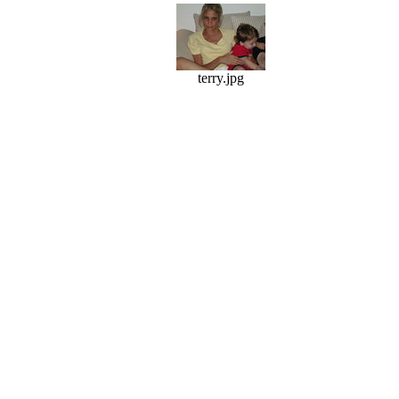
terry.jpg